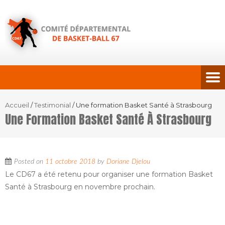
Accueil
/
Testimonial
/
Une formation Basket Santé à Strasbourg
Une Formation Basket Santé À Strasbourg
Posted on
11 octobre 2018
by
Doriane Djelou
Le CD67 a été retenu pour organiser une formation Basket
Santé à Strasbourg en novembre prochain.