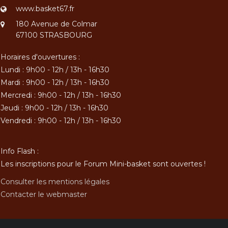
www.basket67.fr
180 Avenue de Colmar
67100 STRASBOURG
Horaires d'ouvertures :
Lundi : 9h00 - 12h / 13h - 16h30
Mardi : 9h00 - 12h / 13h - 16h30
Mercredi : 9h00 - 12h / 13h - 16h30
Jeudi : 9h00 - 12h / 13h - 16h30
Vendredi : 9h00 - 12h / 13h - 16h30
Info Flash :
Les inscriptions pour le Forum Mini-basket sont ouvertes !
Consulter les mentions légales
Contacter le webmaster