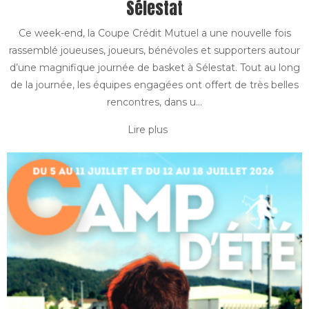
Sélestat
Ce week-end, la Coupe Crédit Mutuel a une nouvelle fois
rassemblé joueuses, joueurs, bénévoles et supporters autour
d’une magnifique journée de basket à Sélestat. Tout au long
de la journée, les équipes engagées ont offert de très belles
rencontres, dans u...
Lire plus