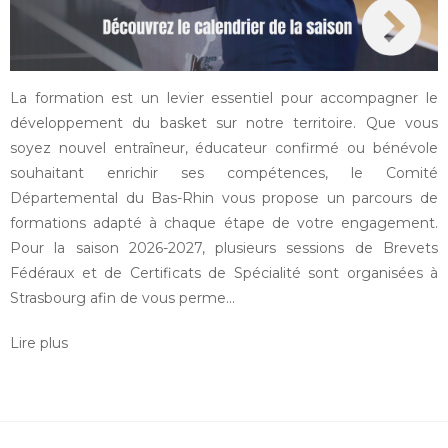
La formation est un levier essentiel pour accompagner le
développement du basket sur notre territoire. Que vous
soyez nouvel entraîneur, éducateur confirmé ou bénévole
souhaitant enrichir ses compétences, le Comité
Départemental du Bas-Rhin vous propose un parcours de
formations adapté à chaque étape de votre engagement.
Pour la saison 2026-2027, plusieurs sessions de Brevets
Fédéraux et de Certificats de Spécialité sont organisées à
Strasbourg afin de vous perme...
Lire plus