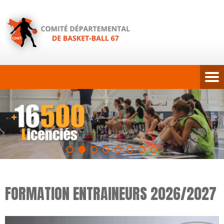
FORMATION ENTRAINEURS 2026/2027