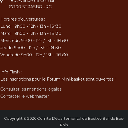
180 Avenue de Colmar
67100 STRASBOURG
Horaires d'ouvertures :
Lundi : 9h00 - 12h / 13h - 16h30
Mardi : 9h00 - 12h / 13h - 16h30
Mercredi : 9h00 - 12h / 13h - 16h30
Jeudi : 9h00 - 12h / 13h - 16h30
Vendredi : 9h00 - 12h / 13h - 16h30
Info Flash :
Les inscriptions pour le Forum Mini-basket sont ouvertes !
Consulter les mentions légales
Contacter le webmaster
Copyright © 2026
Comité Départemental de Basket-Ball du Bas-
Rhin