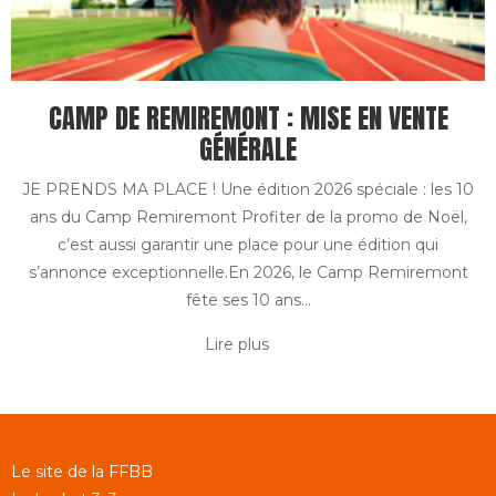
CAMP DE REMIREMONT : MISE EN VENTE
GÉNÉRALE
JE PRENDS MA PLACE ! Une édition 2026 spéciale : les 10
ans du Camp Remiremont Profiter de la promo de Noël,
c’est aussi garantir une place pour une édition qui
s’annonce exceptionnelle.En 2026, le Camp Remiremont
fête ses 10 ans...
Lire plus
Le site de la FFBB