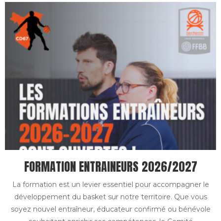
FORMATION ENTRAINEURS 2026/2027
La formation est un levier essentiel pour accompagner le
développement du basket sur notre territoire. Que vous
soyez nouvel entraîneur, éducateur confirmé ou bénévole