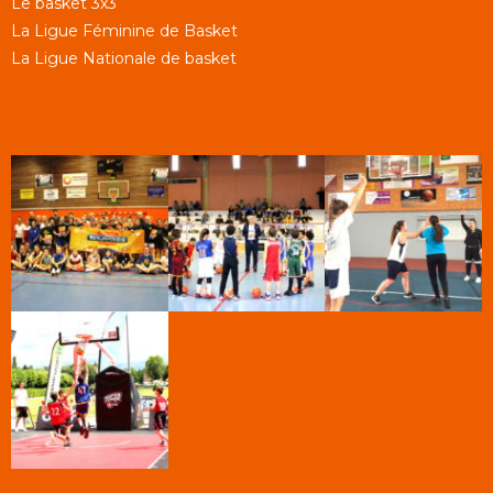
Le basket 3x3
La Ligue Féminine de Basket
La Ligue Nationale de basket