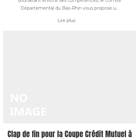
souhaitant enrichir ses compétences, le Comité
Départemental du Bas-Rhin vous propose u...
Lire plus
Clap de fin pour la Coupe Crédit Mutuel à