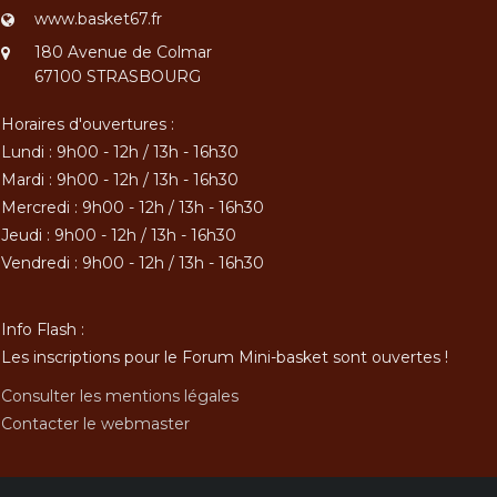
www.basket67.fr
180 Avenue de Colmar
67100 STRASBOURG
Horaires d'ouvertures :
Lundi : 9h00 - 12h / 13h - 16h30
Mardi : 9h00 - 12h / 13h - 16h30
Mercredi : 9h00 - 12h / 13h - 16h30
Jeudi : 9h00 - 12h / 13h - 16h30
Vendredi : 9h00 - 12h / 13h - 16h30
Info Flash :
Les inscriptions pour le Forum Mini-basket sont ouvertes !
Consulter les mentions légales
Contacter le webmaster