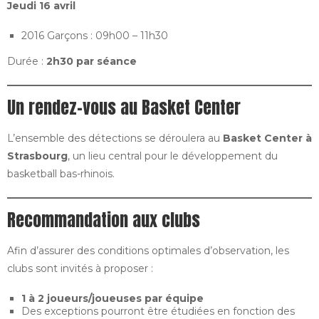
Jeudi 16 avril
2016 Garçons : 09h00 – 11h30
Durée :
2h30 par séance
Un rendez-vous au Basket Center
L’ensemble des détections se déroulera au
Basket Center à
Strasbourg
, un lieu central pour le développement du
basketball bas-rhinois.
Recommandation aux clubs
Afin d’assurer des conditions optimales d’observation, les
clubs sont invités à proposer :
1 à 2 joueurs/joueuses par équipe
Des exceptions pourront être étudiées en fonction des