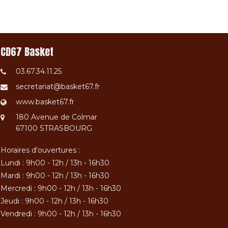
CD67 Basket
03.67.34.11.25
secretariat@basket67.fr
www.basket67.fr
180 Avenue de Colmar
67100 STRASBOURG
Horaires d'ouvertures :
Lundi : 9h00 - 12h / 13h - 16h30
Mardi : 9h00 - 12h / 13h - 16h30
Mercredi : 9h00 - 12h / 13h - 16h30
Jeudi : 9h00 - 12h / 13h - 16h30
Vendredi : 9h00 - 12h / 13h - 16h30