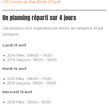
U13-Comite-du-Bas-RHIN-JPS.pdf
Un planning réparti sur 4 jours
Les sessions sont organisées par année de naissance et par
catégorie.
Lundi 13 avril
2014 Filles : 09h00 – 11h30
2014 Garçons : 13h00 – 15h30
Mardi 14 avril
2015 Filles : 09h00 – 11h30
2015 Garçons : 13h00 – 15h30
Mercredi 15 avril
2016 Filles : 13h00 – 15h30