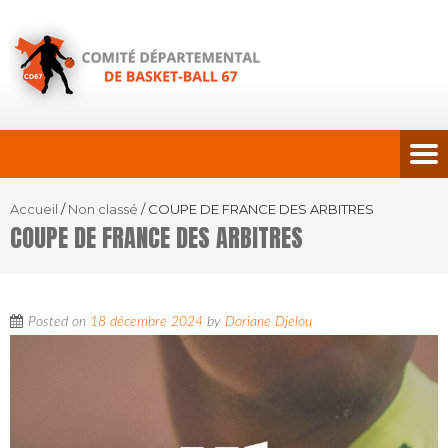
Accueil
/
Non classé
/
COUPE DE FRANCE DES ARBITRES
COUPE DE FRANCE DES ARBITRES
Posted on
18 décembre 2024
by
Doriane Djelou