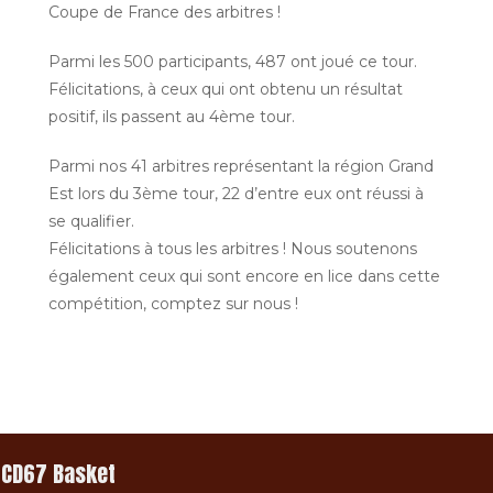
Coupe de France des arbitres !
Parmi les 500 participants, 487 ont joué ce tour.
Félicitations, à ceux qui ont obtenu un résultat
positif, ils passent au 4ème tour.
Parmi nos 41 arbitres représentant la région Grand
Est lors du 3ème tour, 22 d’entre eux ont réussi à
se qualifier.
Félicitations à tous les arbitres ! Nous soutenons
également ceux qui sont encore en lice dans cette
compétition, comptez sur nous !
CD67 Basket