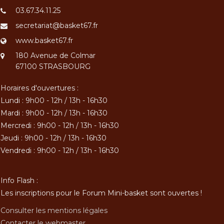
03.67.34.11.25
secretariat@basket67.fr
www.basket67.fr
180 Avenue de Colmar
67100 STRASBOURG
Horaires d'ouvertures :
Lundi : 9h00 - 12h / 13h - 16h30
Mardi : 9h00 - 12h / 13h - 16h30
Mercredi : 9h00 - 12h / 13h - 16h30
Jeudi : 9h00 - 12h / 13h - 16h30
Vendredi : 9h00 - 12h / 13h - 16h30
Info Flash :
Les inscriptions pour le Forum Mini-basket sont ouvertes !
Consulter les mentions légales
Contacter le webmaster