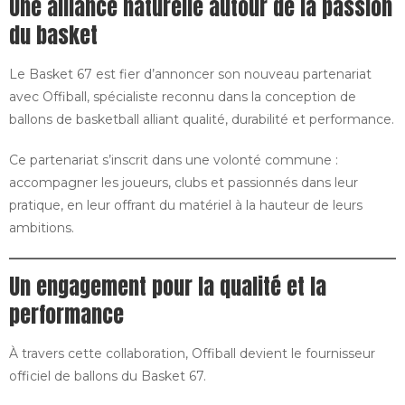
Une alliance naturelle autour de la passion
du basket
Le Basket 67 est fier d’annoncer son nouveau partenariat
avec Offiball, spécialiste reconnu dans la conception de
ballons de basketball alliant qualité, durabilité et performance.
Ce partenariat s’inscrit dans une volonté commune :
accompagner les joueurs, clubs et passionnés dans leur
pratique, en leur offrant du matériel à la hauteur de leurs
ambitions.
Un engagement pour la qualité et la
performance
À travers cette collaboration, Offiball devient le fournisseur
officiel de ballons du Basket 67.