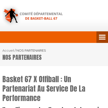
Accueil
/
NOS PARTENAIRES
NOS PARTENAIRES
Basket 67 X Offiball : Un
Partenariat Au Service De La
Performance