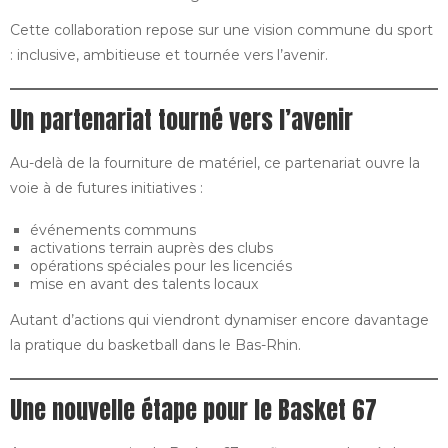
Cette collaboration repose sur une vision commune du sport
: inclusive, ambitieuse et tournée vers l’avenir.
Un partenariat tourné vers l’avenir
Au-delà de la fourniture de matériel, ce partenariat ouvre la
voie à de futures initiatives :
événements communs
activations terrain auprès des clubs
opérations spéciales pour les licenciés
mise en avant des talents locaux
Autant d’actions qui viendront dynamiser encore davantage
la pratique du basketball dans le Bas-Rhin.
Une nouvelle étape pour le Basket 67