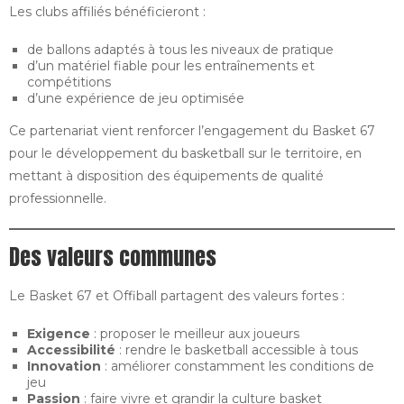
Les clubs affiliés bénéficieront :
de ballons adaptés à tous les niveaux de pratique
d’un matériel fiable pour les entraînements et
compétitions
d’une expérience de jeu optimisée
Ce partenariat vient renforcer l’engagement du Basket 67
pour le développement du basketball sur le territoire, en
mettant à disposition des équipements de qualité
professionnelle.
Des valeurs communes
Le Basket 67 et Offiball partagent des valeurs fortes :
Exigence
: proposer le meilleur aux joueurs
Accessibilité
: rendre le basketball accessible à tous
Innovation
: améliorer constamment les conditions de
jeu
Passion
: faire vivre et grandir la culture basket