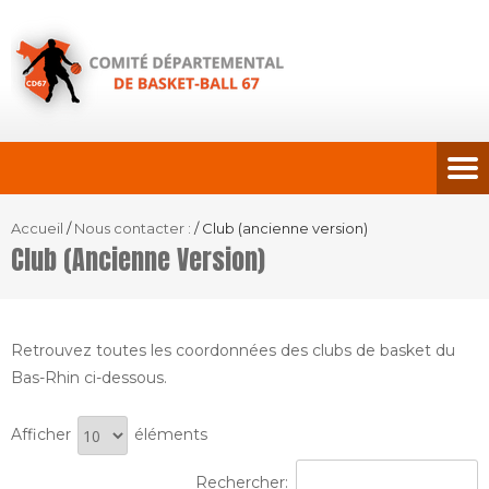
Accueil
/
Nous contacter :
/
Club (ancienne version)
Club (ancienne Version)
Retrouvez toutes les coordonnées des clubs de basket du
Bas-Rhin ci-dessous.
Afficher
éléments
Rechercher: