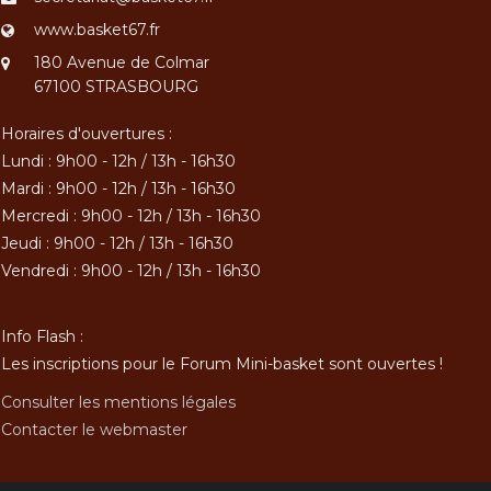
www.basket67.fr
180 Avenue de Colmar
67100 STRASBOURG
Horaires d'ouvertures :
Lundi : 9h00 - 12h / 13h - 16h30
Mardi : 9h00 - 12h / 13h - 16h30
Mercredi : 9h00 - 12h / 13h - 16h30
Jeudi : 9h00 - 12h / 13h - 16h30
Vendredi : 9h00 - 12h / 13h - 16h30
Info Flash :
Les inscriptions pour le Forum Mini-basket sont ouvertes !
Consulter les mentions légales
Contacter le webmaster