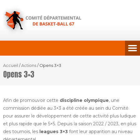
Accueil
/
Actions
/
Opens 3×3
Opens 3×3
Afin de promouvoir cette
discipline olympique
, une
commission dédiée au 3×3 a été créée au sein du Comité
pour assurer le développement de cette activité plus ludique
et plus rapide que le 5×5. Depuis la saison 2022 / 2023, en plus
des tournois, les
leagues 3×3
font leur apparition au niveau
départemental.