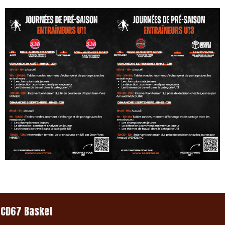
CD67 Basket