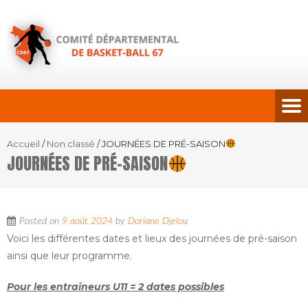
Accueil
/
Non classé
/
JOURNÉES DE PRÉ-SAISON
JOURNÉES DE PRÉ-SAISON
Posted on
9 août 2024
by
Doriane Djelou
Voici les différentes dates et lieux des journées de pré-saison
ainsi que leur programme.
Pour les entraîneurs U11
= 2 dates possibles