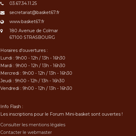
03.67.34.11.25
secretariat@basket67.fr
www.basket67.fr
180 Avenue de Colmar
67100 STRASBOURG
Horaires d'ouvertures :
Lundi : 9h00 - 12h / 13h - 16h30
Mardi : 9h00 - 12h / 13h - 16h30
Mercredi : 9h00 - 12h / 13h - 16h30
Jeudi : 9h00 - 12h / 13h - 16h30
Vendredi : 9h00 - 12h / 13h - 16h30
Info Flash :
Les inscriptions pour le Forum Mini-basket sont ouvertes !
Consulter les mentions légales
Contacter le webmaster